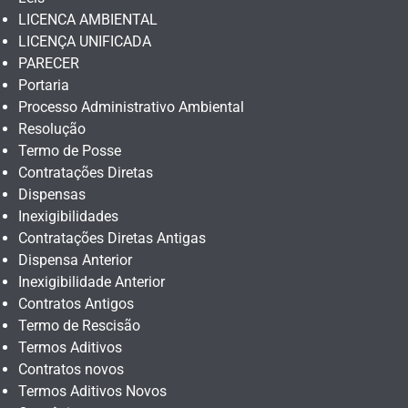
LICENCA AMBIENTAL
LICENÇA UNIFICADA
PARECER
Portaria
Processo Administrativo Ambiental
Resolução
Termo de Posse
Contratações Diretas
Dispensas
Inexigibilidades
Contratações Diretas Antigas
Dispensa Anterior
Inexigibilidade Anterior
Contratos Antigos
Termo de Rescisão
Termos Aditivos
Contratos novos
Termos Aditivos Novos