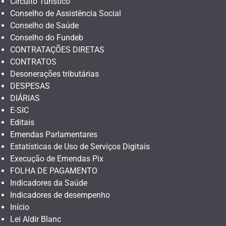
Circuito Turístico
Conselho de Assistência Social
Conselho de Saúde
Conselho do Fundeb
CONTRATAÇÕES DIRETAS
CONTRATOS
Desonerações tributárias
DESPESAS
DIÁRIAS
E-SIC
Editais
Emendas Parlamentares
Estatísticas de Uso de Serviços Digitais
Execução de Emendas Pix
FOLHA DE PAGAMENTO
Indicadores da Saúde
Indicadores de desempenho
Início
Lei Aldir Blanc