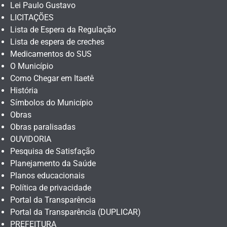
Lei Paulo Gustavo
LICITAÇÕES
Lista de Espera da Regulação
Lista de espera de creches
Medicamentos do SUS
O Município
Como Chegar em Itaetê
História
Símbolos do Município
Obras
Obras paralisadas
OUVIDORIA
Pesquisa de Satisfação
Planejamento da Saúde
Planos educacionais
Política de privacidade
Portal da Transparência
Portal da Transparência (DUPLICAR)
PREFEITURA