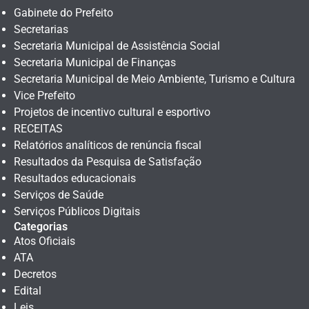
Gabinete do Prefeito
Secretarias
Secretaria Municipal de Assistência Social
Secretaria Municipal de Finanças
Secretaria Municipal de Meio Ambiente, Turismo e Cultura
Vice Prefeito
Projetos de incentivo cultural e esportivo
RECEITAS
Relatórios analíticos de renúncia fiscal
Resultados da Pesquisa de Satisfação
Resultados educacionais
Serviços de Saúde
Serviços Públicos Digitais
Categorias
Atos Oficiais
ATA
Decretos
Edital
Leis