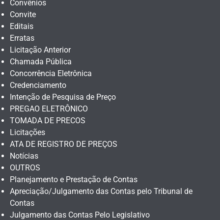
Convênios
Convite
Editais
Erratas
Licitação Anterior
Chamada Pública
Concorrência Eletrônica
Credenciamento
Intenção de Pesquisa de Preço
PREGAO ELETRÔNICO
TOMADA DE PRECOS
Licitações
ATA DE REGISTRO DE PREÇOS
Notícias
OUTROS
Planejamento e Prestação de Contas
Apreciação/Julgamento das Contas pelo Tribunal de
Contas
Julgamento das Contas Pelo Legislativo