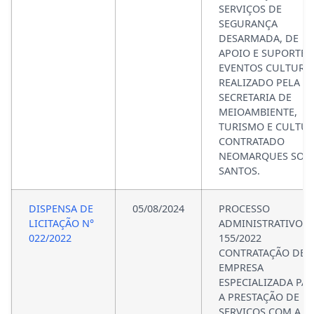
SERVIÇOS DE
SEGURANÇA
DESARMADA, DE
APOIO E SUPORTE 
EVENTOS CULTURA
REALIZADO PELA
SECRETARIA DE
MEIOAMBIENTE,
TURISMO E CULTUR
CONTRATADO
NEOMARQUES SOU
SANTOS.
DISPENSA DE
05/08/2024
PROCESSO
LICITAÇÃO N°
ADMINISTRATIVO N
022/2022
155/2022
CONTRATAÇÃO DE
EMPRESA
ESPECIALIZADA PA
A PRESTAÇÃO DE
SERVIÇOS COM A