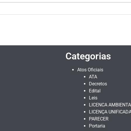
Categorias
Atos Oficiais
ATA
Decretos
Edital
Leis
LICENCA AMBIENTA
LICENÇA UNIFICAD
PARECER
Portaria