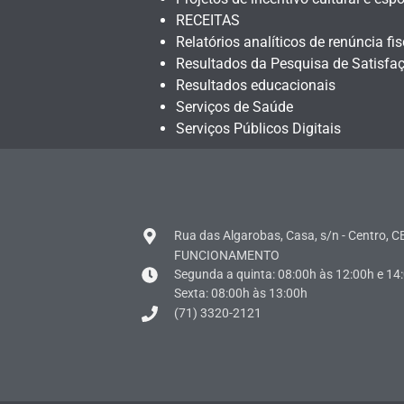
RECEITAS
Relatórios analíticos de renúncia fis
Resultados da Pesquisa de Satisfa
Resultados educacionais
Serviços de Saúde
Serviços Públicos Digitais
Rua das Algarobas, Casa, s/n - Centro, CE
FUNCIONAMENTO
Segunda a quinta: 08:00h às 12:00h e 14
Sexta: 08:00h às 13:00h
(71) 3320-2121