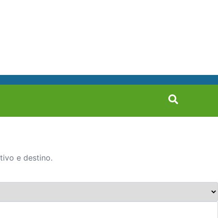
tivo e destino.