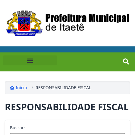
Início
/
RESPONSABILIDADE FISCAL
RESPONSABILIDADE FISCAL
Buscar: