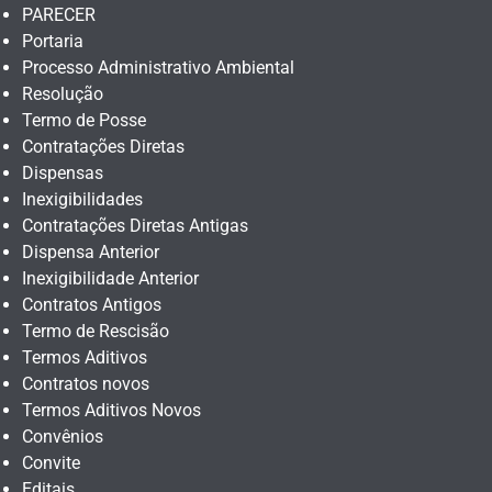
PARECER
Portaria
Processo Administrativo Ambiental
Resolução
Termo de Posse
Contratações Diretas
Dispensas
Inexigibilidades
Contratações Diretas Antigas
Dispensa Anterior
Inexigibilidade Anterior
Contratos Antigos
Termo de Rescisão
Termos Aditivos
Contratos novos
Termos Aditivos Novos
Convênios
Convite
Editais