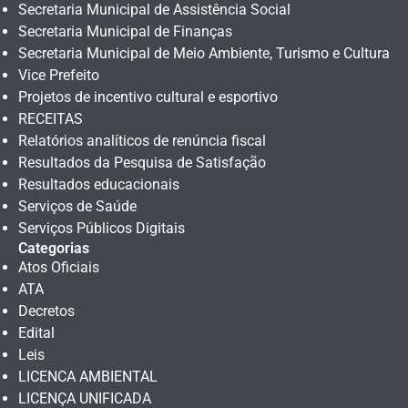
Secretaria Municipal de Assistência Social
Secretaria Municipal de Finanças
Secretaria Municipal de Meio Ambiente, Turismo e Cultura
Vice Prefeito
Projetos de incentivo cultural e esportivo
RECEITAS
Relatórios analíticos de renúncia fiscal
Resultados da Pesquisa de Satisfação
Resultados educacionais
Serviços de Saúde
Serviços Públicos Digitais
Categorias
Atos Oficiais
ATA
Decretos
Edital
Leis
LICENCA AMBIENTAL
LICENÇA UNIFICADA