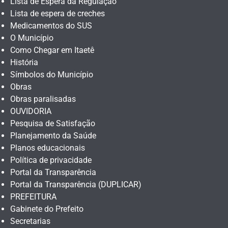
Lista de Espera da Regulação
Lista de espera de creches
Medicamentos do SUS
O Município
Como Chegar em Itaetê
História
Símbolos do Município
Obras
Obras paralisadas
OUVIDORIA
Pesquisa de Satisfação
Planejamento da Saúde
Planos educacionais
Política de privacidade
Portal da Transparência
Portal da Transparência (DUPLICAR)
PREFEITURA
Gabinete do Prefeito
Secretarias