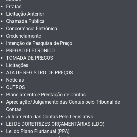
Erratas
Licitação Anterior
Chamada Pública
Concorrência Eletrônica
Credenciamento
Intenção de Pesquisa de Preço
PREGAO ELETRÔNICO
TOMADA DE PRECOS
Licitações
ATA DE REGISTRO DE PREÇOS
Notícias
OUTROS
Planejamento e Prestação de Contas
Apreciação/Julgamento das Contas pelo Tribunal de
Contas
Julgamento das Contas Pelo Legislativo
LEI DE DORETRIZES ORÇAMENTÁRIAS (LDO)
Lei do Plano Plurianual (PPA)