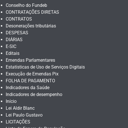
Conselho do Fundeb
CONTRATAÇÕES DIRETAS
CONTRATOS
Desonerações tributárias
DESPESAS
DIÁRIAS
E-SIC
Editais
Emendas Parlamentares
Estatísticas de Uso de Serviços Digitais
Execução de Emendas Pix
FOLHA DE PAGAMENTO
Indicadores da Saúde
Indicadores de desempenho
Início
Lei Aldir Blanc
Lei Paulo Gustavo
LICITAÇÕES