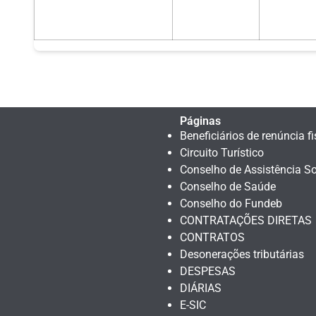
Páginas
Beneficiários de renúncia fi
Circuito Turístico
Conselho de Assistência So
Conselho de Saúde
Conselho do Fundeb
CONTRATAÇÕES DIRETAS
CONTRATOS
Desonerações tributárias
DESPESAS
DIÁRIAS
E-SIC