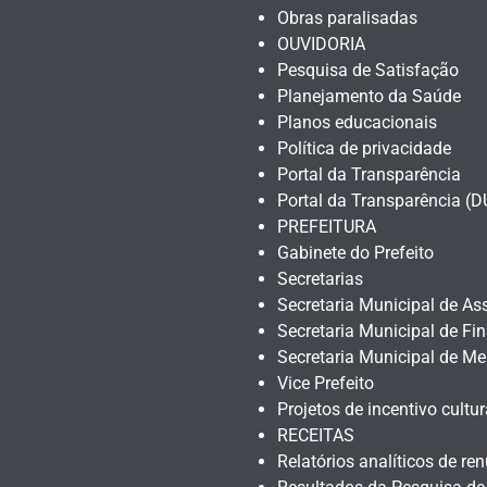
Obras paralisadas
OUVIDORIA
Pesquisa de Satisfação
Planejamento da Saúde
Planos educacionais
Política de privacidade
Portal da Transparência
Portal da Transparência (
PREFEITURA
Gabinete do Prefeito
Secretarias
Secretaria Municipal de Ass
Secretaria Municipal de Fi
Secretaria Municipal de Me
Vice Prefeito
Projetos de incentivo cultur
RECEITAS
Relatórios analíticos de ren