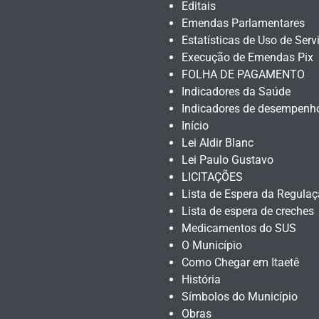
Editais
Emendas Parlamentares
Estatísticas de Uso de Serv
Execução de Emendas Pix
FOLHA DE PAGAMENTO
Indicadores da Saúde
Indicadores de desempenh
Início
Lei Aldir Blanc
Lei Paulo Gustavo
LICITAÇÕES
Lista de Espera da Regula
Lista de espera de creches
Medicamentos do SUS
O Município
Como Chegar em Itaetê
História
Símbolos do Município
Obras