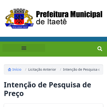
Início
/
Licitação Anterior
/
Intenção de Pesquisa de P
Intenção de Pesquisa de
Preço