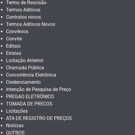
Termo de Rescisão
Termos Aditivos
Contratos novos
Termos Aditivos Novos
Convênios
Convite
Editais
Erratas
Licitação Anterior
Chamada Pública
Concorrência Eletrônica
Credenciamento
Intenção de Pesquisa de Preço
PREGAO ELETRÔNICO
TOMADA DE PRECOS
Licitações
ATA DE REGISTRO DE PREÇOS
Notícias
OUTROS