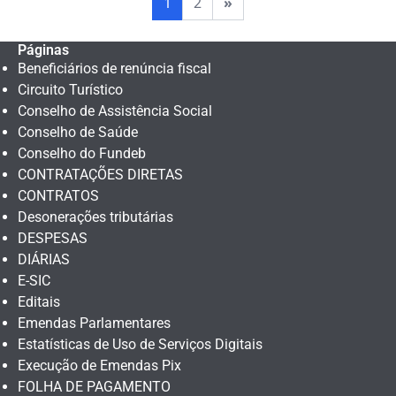
1
2
»
Páginas
Beneficiários de renúncia fiscal
Circuito Turístico
Conselho de Assistência Social
Conselho de Saúde
Conselho do Fundeb
CONTRATAÇÕES DIRETAS
CONTRATOS
Desonerações tributárias
DESPESAS
DIÁRIAS
E-SIC
Editais
Emendas Parlamentares
Estatísticas de Uso de Serviços Digitais
Execução de Emendas Pix
FOLHA DE PAGAMENTO