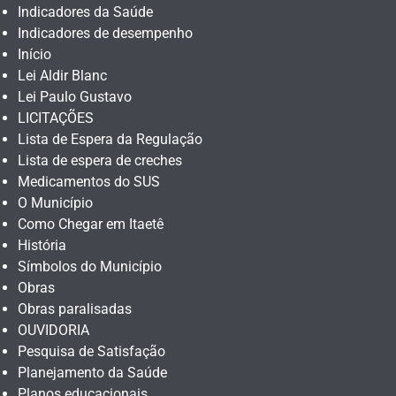
Indicadores da Saúde
Indicadores de desempenho
Início
Lei Aldir Blanc
Lei Paulo Gustavo
LICITAÇÕES
Lista de Espera da Regulação
Lista de espera de creches
Medicamentos do SUS
O Município
Como Chegar em Itaetê
História
Símbolos do Município
Obras
Obras paralisadas
OUVIDORIA
Pesquisa de Satisfação
Planejamento da Saúde
Planos educacionais