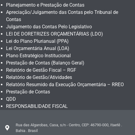
Planejamento e Prestação de Contas
Apreciação/Julgamento das Contas pelo Tribunal de
Contas
Julgamento das Contas Pelo Legislativo
LEI DE DORETRIZES ORÇAMENTÁRIAS (LDO)
Lei do Plano Plurianual (PPA)
Lei Orçamentária Anual (LOA)
Plano Estratégico Institucional
Prestação de Contas (Balanço Geral)
Relatório de Gestão Fiscal – RGF
Relatório de Gestão/Atividades
Relatório Resumido da Execução Orçamentária – RREO
Prestação de Contas
QDD
RESPONSABILIDADE FISCAL
Rua das Algarobas, Casa, s/n - Centro, CEP: 46790-000, Itaetê .
Bahia . Brasil