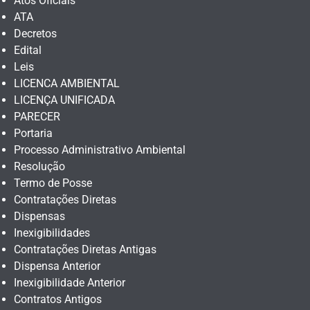
Atos Oficiais
ATA
Decretos
Edital
Leis
LICENCA AMBIENTAL
LICENÇA UNIFICADA
PARECER
Portaria
Processo Administrativo Ambiental
Resolução
Termo de Posse
Contratações Diretas
Dispensas
Inexigibilidades
Contratações Diretas Antigas
Dispensa Anterior
Inexigibilidade Anterior
Contratos Antigos