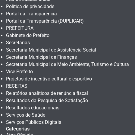
Política de privacidade
Portal da Transparência
Portal da Transparência (DUPLICAR)
PREFEITURA
Gabinete do Prefeito
Secretarias
Secretaria Municipal de Assistência Social
Secretaria Municipal de Finanças
Secretaria Municipal de Meio Ambiente, Turismo e Cultura
Vice Prefeito
Projetos de incentivo cultural e esportivo
RECEITAS
Relatórios analíticos de renúncia fiscal
Resultados da Pesquisa de Satisfação
Resultados educacionais
Serviços de Saúde
Serviços Públicos Digitais
Categorias