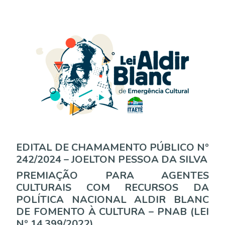
EDITAL DE CHAMAMENTO PÚBLICO Nº
242/2024 – JOELTON PESSOA DA SILVA
PREMIAÇÃO PARA AGENTES
CULTURAIS COM RECURSOS DA
POLÍTICA NACIONAL ALDIR BLANC
DE FOMENTO À CULTURA – PNAB (LEI
Nº 14.399/2022)