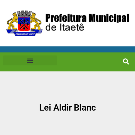
Lei Aldir Blanc