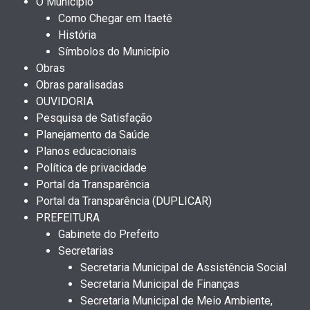
O Município
Como Chegar em Itaetê
História
Símbolos do Município
Obras
Obras paralisadas
OUVIDORIA
Pesquisa de Satisfação
Planejamento da Saúde
Planos educacionais
Política de privacidade
Portal da Transparência
Portal da Transparência (DUPLICAR)
PREFEITURA
Gabinete do Prefeito
Secretarias
Secretaria Municipal de Assistência Social
Secretaria Municipal de Finanças
Secretaria Municipal de Meio Ambiente,