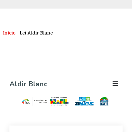
Início
-
Lei Aldir Blanc
Aldir Blanc