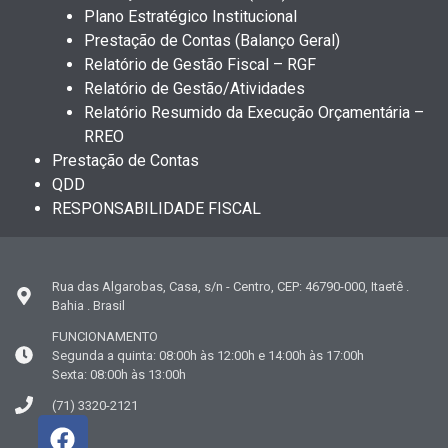
Plano Estratégico Institucional
Prestação de Contas (Balanço Geral)
Relatório de Gestão Fiscal – RGF
Relatório de Gestão/Atividades
Relatório Resumido da Execução Orçamentária –
RREO
Prestação de Contas
QDD
RESPONSABILIDADE FISCAL
Rua das Algarobas, Casa, s/n - Centro, CEP: 46790-000, Itaetê .
Bahia . Brasil
FUNCIONAMENTO
Segunda a quinta: 08:00h às 12:00h e 14:00h às 17:00h
Sexta: 08:00h às 13:00h
(71) 3320-2121