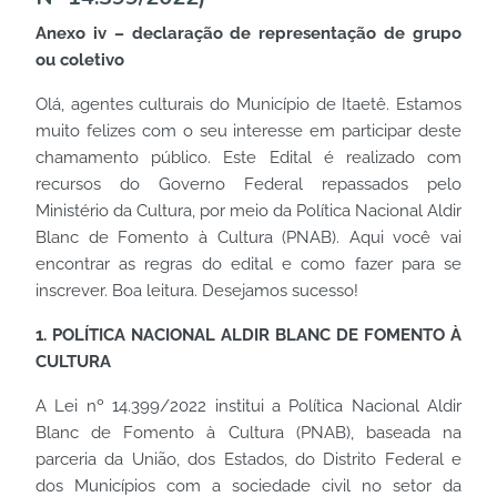
Anexo iv – declaração de representação de grupo
ou coletivo
Olá, agentes culturais do Município de Itaetê. Estamos
muito felizes com o seu interesse em participar deste
chamamento público. Este Edital é realizado com
recursos do Governo Federal repassados pelo
Ministério da Cultura, por meio da Política Nacional Aldir
Blanc de Fomento à Cultura (PNAB). Aqui você vai
encontrar as regras do edital e como fazer para se
inscrever. Boa leitura. Desejamos sucesso!
1. POLÍTICA NACIONAL ALDIR BLANC DE FOMENTO À
CULTURA
A Lei nº 14.399/2022 institui a Política Nacional Aldir
Blanc de Fomento à Cultura (PNAB), baseada na
parceria da União, dos Estados, do Distrito Federal e
dos Municípios com a sociedade civil no setor da