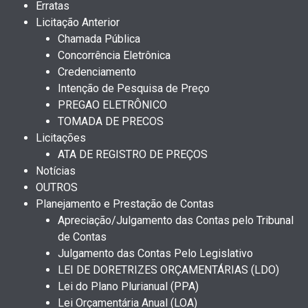
Erratas
Licitação Anterior
Chamada Pública
Concorrência Eletrônica
Credenciamento
Intenção de Pesquisa de Preço
PREGAO ELETRÔNICO
TOMADA DE PRECOS
Licitações
ATA DE REGISTRO DE PREÇOS
Notícias
OUTROS
Planejamento e Prestação de Contas
Apreciação/Julgamento das Contas pelo Tribunal
de Contas
Julgamento das Contas Pelo Legislativo
LEI DE DORETRIZES ORÇAMENTÁRIAS (LDO)
Lei do Plano Plurianual (PPA)
Lei Orçamentária Anual (LOA)