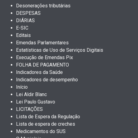
Desonerações tributárias
DESPESAS
DIÁRIAS
E-SIC
Editais
Emendas Parlamentares
Estatísticas de Uso de Serviços Digitais
Execução de Emendas Pix
FOLHA DE PAGAMENTO
Indicadores da Saúde
Indicadores de desempenho
Início
Lei Aldir Blanc
Lei Paulo Gustavo
LICITAÇÕES
Lista de Espera da Regulação
Lista de espera de creches
Medicamentos do SUS