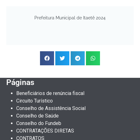
Prefeitura Municipal de Itaetê 2024
Páginas
Beneficiários de renúncia fiscal
Circuito Turístico
Conselho de Assistência Social
Conselho de Saúde
Conselho do Fundeb
CONTRATAÇÕES DIRETAS
CONTRATOS