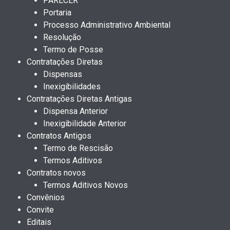
PARECER
Portaria
Processo Administrativo Ambiental
Resolução
Termo de Posse
Contratações Diretas
Dispensas
Inexigibilidades
Contratações Diretas Antigas
Dispensa Anterior
Inexigibilidade Anterior
Contratos Antigos
Termo de Rescisão
Termos Aditivos
Contratos novos
Termos Aditivos Novos
Convênios
Convite
Editais