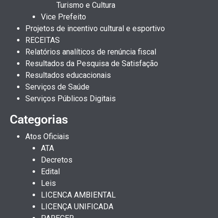
Turismo e Cultura
Vice Prefeito
Projetos de incentivo cultural e esportivo
RECEITAS
Relatórios analíticos de renúncia fiscal
Resultados da Pesquisa de Satisfação
Resultados educacionais
Serviços de Saúde
Serviços Públicos Digitais
Categorias
Atos Oficiais
ATA
Decretos
Edital
Leis
LICENCA AMBIENTAL
LICENÇA UNIFICADA