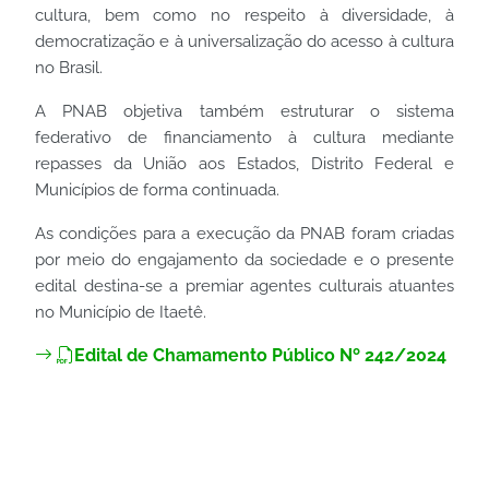
cultura, bem como no respeito à diversidade, à
democratização e à universalização do acesso à cultura
no Brasil.
A PNAB objetiva também estruturar o sistema
federativo de financiamento à cultura mediante
repasses da União aos Estados, Distrito Federal e
Municípios de forma continuada.
As condições para a execução da PNAB foram criadas
por meio do engajamento da sociedade e o presente
edital destina-se a premiar agentes culturais atuantes
no Município de Itaetê.
Edital de Chamamento Público Nº 242/2024