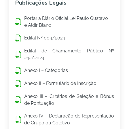
Publicações Legais
Portaria Diário Oficial Lei Paulo Gustavo
e Aldir Blanc
Edital Nº 004/2024
Edital de Chamamento Público Nº
242/2024
Anexo I – Categorias
Anexo II – Fórmulário de Inscrição
Anexo III – Critérios de Seleção e Bônus
de Pontuação
Anexo IV – Declaração de Representação
de Grupo ou Coletivo