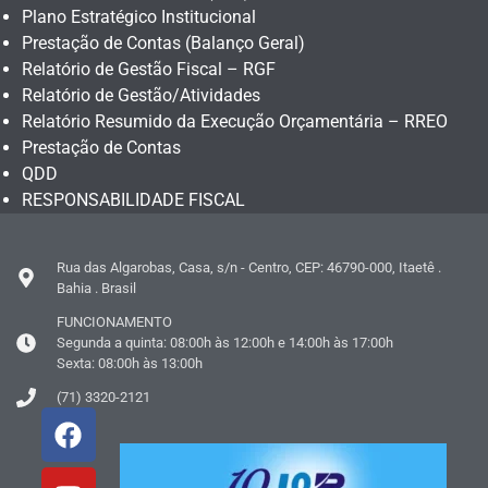
Plano Estratégico Institucional
Prestação de Contas (Balanço Geral)
Relatório de Gestão Fiscal – RGF
Relatório de Gestão/Atividades
Relatório Resumido da Execução Orçamentária – RREO
Prestação de Contas
QDD
RESPONSABILIDADE FISCAL
Rua das Algarobas, Casa, s/n - Centro, CEP: 46790-000, Itaetê .
Bahia . Brasil
FUNCIONAMENTO
Segunda a quinta: 08:00h às 12:00h e 14:00h às 17:00h
Sexta: 08:00h às 13:00h
(71) 3320-2121