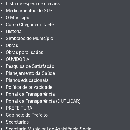
Lista de espera de creches
Medicamentos do SUS
O Município
Como Chegar em Itaetê
História
Símbolos do Município
Obras
Obras paralisadas
OUVIDORIA
Pesquisa de Satisfação
Planejamento da Saúde
Planos educacionais
Política de privacidade
Portal da Transparência
Portal da Transparência (DUPLICAR)
PREFEITURA
Gabinete do Prefeito
Secretarias
Secretaria Municipal de Assistência Social