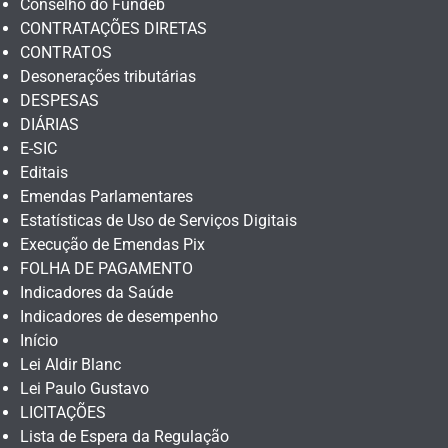
Conselho do Fundeb
CONTRATAÇÕES DIRETAS
CONTRATOS
Desonerações tributárias
DESPESAS
DIÁRIAS
E-SIC
Editais
Emendas Parlamentares
Estatísticas de Uso de Serviços Digitais
Execução de Emendas Pix
FOLHA DE PAGAMENTO
Indicadores da Saúde
Indicadores de desempenho
Início
Lei Aldir Blanc
Lei Paulo Gustavo
LICITAÇÕES
Lista de Espera da Regulação