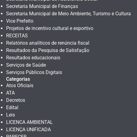
Secretaria Municipal de Finanças
Secretaria Municipal de Meio Ambiente, Turismo e Cultura
Vice Prefeito
Projetos de incentivo cultural e esportivo
RECEITAS
Relatórios analíticos de renúncia fiscal
Resultados da Pesquisa de Satisfação
Resultados educacionais
Serviços de Saúde
Serviços Públicos Digitais
Categorias
Atos Oficiais
ATA
Decretos
Edital
Leis
LICENCA AMBIENTAL
LICENÇA UNIFICADA
PARECER