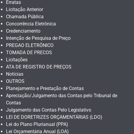
Erratas
Licitação Anterior
Chamada Pública
Concorrência Eletrônica
Credenciamento
Intenção de Pesquisa de Preço
PREGAO ELETRÔNICO
TOMADA DE PRECOS
Licitações
ATA DE REGISTRO DE PREÇOS
Notícias
OUTROS
Planejamento e Prestação de Contas
Apreciação/Julgamento das Contas pelo Tribunal de
Contas
Julgamento das Contas Pelo Legislativo
LEI DE DORETRIZES ORÇAMENTÁRIAS (LDO)
Lei do Plano Plurianual (PPA)
Lei Orçamentária Anual (LOA)