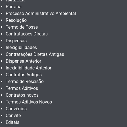
Portaria
Processo Administrativo Ambiental
Resolução
Termo de Posse
Contratações Diretas
Dispensas
Inexigibilidades
Contratações Diretas Antigas
Dispensa Anterior
Inexigibilidade Anterior
Contratos Antigos
Termo de Rescisão
Termos Aditivos
Contratos novos
Termos Aditivos Novos
Convênios
Convite
Editais