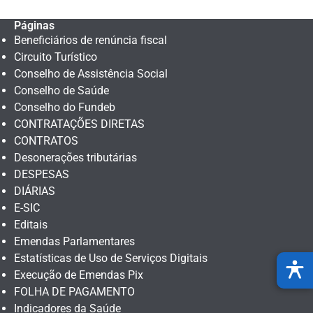
Páginas
Beneficiários de renúncia fiscal
Circuito Turístico
Conselho de Assistência Social
Conselho de Saúde
Conselho do Fundeb
CONTRATAÇÕES DIRETAS
CONTRATOS
Desonerações tributárias
DESPESAS
DIÁRIAS
E-SIC
Editais
Emendas Parlamentares
Estatísticas de Uso de Serviços Digitais
Execução de Emendas Pix
FOLHA DE PAGAMENTO
Indicadores da Saúde