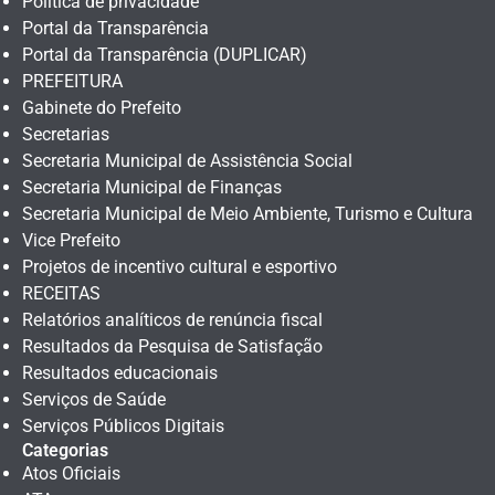
Política de privacidade
Portal da Transparência
Portal da Transparência (DUPLICAR)
PREFEITURA
Gabinete do Prefeito
Secretarias
Secretaria Municipal de Assistência Social
Secretaria Municipal de Finanças
Secretaria Municipal de Meio Ambiente, Turismo e Cultura
Vice Prefeito
Projetos de incentivo cultural e esportivo
RECEITAS
Relatórios analíticos de renúncia fiscal
Resultados da Pesquisa de Satisfação
Resultados educacionais
Serviços de Saúde
Serviços Públicos Digitais
Categorias
Atos Oficiais