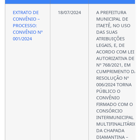
EXTRATO DE
18/07/2024
A PREFEITURA
CONVÊNIO –
MUNICIPAL DE
PROCESSO:
ITAETÊ, NO USO
CONVÊNIO Nº
DAS SUAS
001/2024
ATRIBUIÇÕES
LEGAIS, E, DE
ACORDO COM LEI
AUTORIZATIVA DE
Nº 768/2021, EM
CUMPRIMENTO DA
RESOLUÇÃO Nº
006/2024 TORNA
PÚBLICO O
CONVÊNIO
FIRMADO COM O
CONSÓRCIO
INTERMUNICIPAL
MULTIFINALITÁRIO
DA CHAPADA
DIAMANTINA –