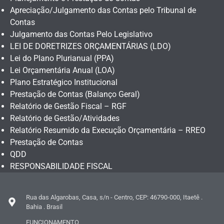
Apreciação/Julgamento das Contas pelo Tribunal de
Contas
Julgamento das Contas Pelo Legislativo
LEI DE DORETRIZES ORÇAMENTÁRIAS (LDO)
Lei do Plano Plurianual (PPA)
Lei Orçamentária Anual (LOA)
Plano Estratégico Institucional
Prestação de Contas (Balanço Geral)
Relatório de Gestão Fiscal – RGF
Relatório de Gestão/Atividades
Relatório Resumido da Execução Orçamentária – RREO
Prestação de Contas
QDD
RESPONSABILIDADE FISCAL
Rua das Algarobas, Casa, s/n - Centro, CEP: 46790-000, Itaetê .
Bahia . Brasil
FUNCIONAMENTO