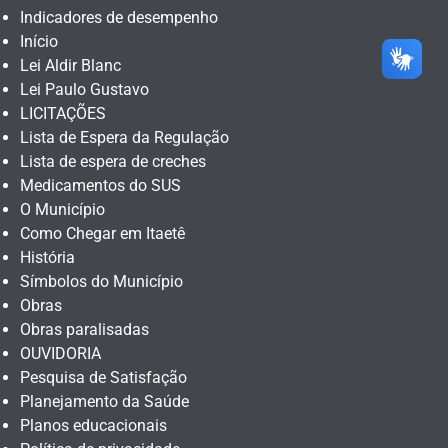
Indicadores de desempenho
Início
Lei Aldir Blanc
Lei Paulo Gustavo
LICITAÇÕES
Lista de Espera da Regulação
Lista de espera de creches
Medicamentos do SUS
O Município
Como Chegar em Itaetê
História
Símbolos do Município
Obras
Obras paralisadas
OUVIDORIA
Pesquisa de Satisfação
Planejamento da Saúde
Planos educacionais