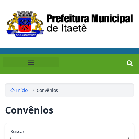
Início
/
Convênios
Convênios
Buscar: