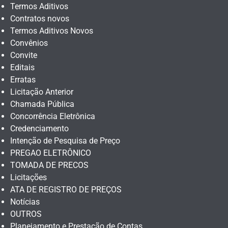
Termos Aditivos
Contratos novos
Termos Aditivos Novos
Convênios
Convite
Editais
Erratas
Licitação Anterior
Chamada Pública
Concorrência Eletrônica
Credenciamento
Intenção de Pesquisa de Preço
PREGAO ELETRÔNICO
TOMADA DE PRECOS
Licitações
ATA DE REGISTRO DE PREÇOS
Notícias
OUTROS
Planejamento e Prestação de Contas