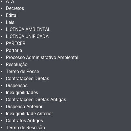
ATA
Decretos
Edital
Leis
LICENCA AMBIENTAL
LICENÇA UNIFICADA
PARECER
Portaria
Processo Administrativo Ambiental
Resolução
Termo de Posse
Contratações Diretas
Dispensas
Inexigibilidades
Contratações Diretas Antigas
Dispensa Anterior
Inexigibilidade Anterior
Contratos Antigos
Termo de Rescisão