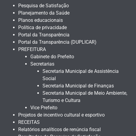
Pesquisa de Satisfação
Planejamento da Saúde
Planos educacionais
Política de privacidade
Portal da Transparência
Portal da Transparência (DUPLICAR)
PREFEITURA
Gabinete do Prefeito
Secretarias
Secretaria Municipal de Assistência
Social
Secretaria Municipal de Finanças
Secretaria Municipal de Meio Ambiente,
Turismo e Cultura
Vice Prefeito
Projetos de incentivo cultural e esportivo
RECEITAS
Relatórios analíticos de renúncia fiscal