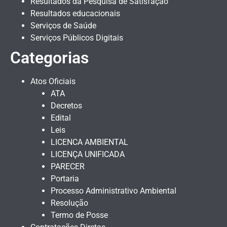
Resultados da Pesquisa de Satisfação
Resultados educacionais
Serviços de Saúde
Serviços Públicos Digitais
Categorias
Atos Oficiais
ATA
Decretos
Edital
Leis
LICENCA AMBIENTAL
LICENÇA UNIFICADA
PARECER
Portaria
Processo Administrativo Ambiental
Resolução
Termo de Posse