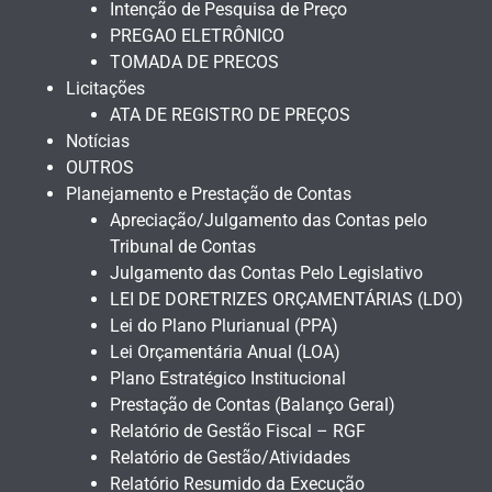
Intenção de Pesquisa de Preço
PREGAO ELETRÔNICO
TOMADA DE PRECOS
Licitações
ATA DE REGISTRO DE PREÇOS
Notícias
OUTROS
Planejamento e Prestação de Contas
Apreciação/Julgamento das Contas pelo
Tribunal de Contas
Julgamento das Contas Pelo Legislativo
LEI DE DORETRIZES ORÇAMENTÁRIAS (LDO)
Lei do Plano Plurianual (PPA)
Lei Orçamentária Anual (LOA)
Plano Estratégico Institucional
Prestação de Contas (Balanço Geral)
Relatório de Gestão Fiscal – RGF
Relatório de Gestão/Atividades
Relatório Resumido da Execução