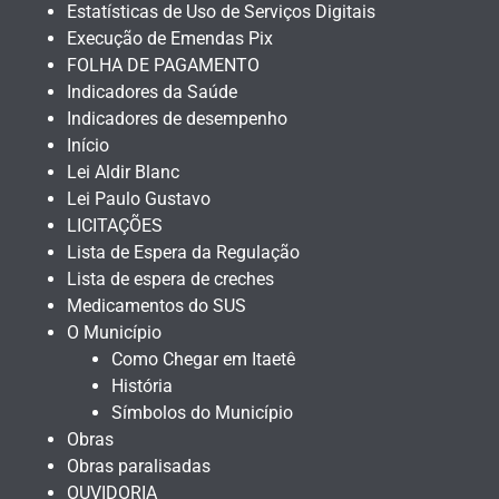
Estatísticas de Uso de Serviços Digitais
Execução de Emendas Pix
FOLHA DE PAGAMENTO
Indicadores da Saúde
Indicadores de desempenho
Início
Lei Aldir Blanc
Lei Paulo Gustavo
LICITAÇÕES
Lista de Espera da Regulação
Lista de espera de creches
Medicamentos do SUS
O Município
Como Chegar em Itaetê
História
Símbolos do Município
Obras
Obras paralisadas
OUVIDORIA