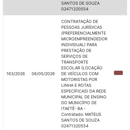
SANTOS DE SOUZA
02471320554
CONTRATAÇÃO DE
PESSOAS JURÍDICAS
(PREFERENCIALMENTE
MICROEMPREENDEDOR
INDIVIDUAL) PARA
PRESTAÇÃO DE
SERVIÇOS DE
TRANSPORTE
ESCOLAR (LOCAÇÃO
163/2026
06/05/2026
DE VEÍCULOS COM
MOTORISTAS POR
LINHA E ROTAS
ESPECÍFICAS) DA REDE
MUNICIPAL DE ENSINO
DO MUNICÍPIO DE
ITAETÊ- BA -
Contratado: MATEUS
SANTOS DE SOUZA
02471320554