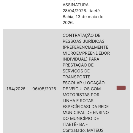
ASSINATURA:
28/04/2026. Itaetê-
Bahia, 13 de maio de
2026.
CONTRATAÇÃO DE
PESSOAS JURÍDICAS
(PREFERENCIALMENTE
MICROEMPREENDEDOR
INDIVIDUAL) PARA
PRESTAÇÃO DE
SERVIÇOS DE
TRANSPORTE
ESCOLAR (LOCAÇÃO
164/2026
06/05/2026
DE VEÍCULOS COM
MOTORISTAS POR
LINHA E ROTAS
ESPECÍFICAS) DA REDE
MUNICIPAL DE ENSINO
DO MUNICÍPIO DE
ITAETÊ- BA -
Contratado: MATEUS