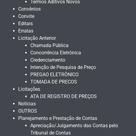
Termos Aditivos Novos
Convênios
Convite
Editais
Erratas
Licitação Anterior
Chamada Pública
Concorrência Eletrônica
Credenciamento
Intenção de Pesquisa de Preço
PREGAO ELETRÔNICO
TOMADA DE PRECOS
Licitações
ATA DE REGISTRO DE PREÇOS
Notícias
OUTROS
Planejamento e Prestação de Contas
Apreciação/Julgamento das Contas pelo
Tribunal de Contas