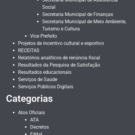
Social
Secretaria Municipal de Finanças
Secretaria Municipal de Meio Ambiente,
Turismo e Cultura
Vice Prefeito
Projetos de incentivo cultural e esportivo
RECEITAS
Relatórios analíticos de renúncia fiscal
Resultados da Pesquisa de Satisfação
Resultados educacionais
Serviços de Saúde
Serviços Públicos Digitais
Categorias
Atos Oficiais
ATA
Decretos
Edital