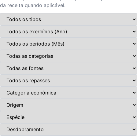
da receita quando aplicável.