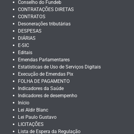
Conselho do Fundeb
CONTRATAÇÕES DIRETAS
CONTRATOS
Desonerações tributárias
DESPESAS
DIÁRIAS
E-SIC
Editais
Emendas Parlamentares
Estatísticas de Uso de Serviços Digitais
Execução de Emendas Pix
FOLHA DE PAGAMENTO
Indicadores da Saúde
Indicadores de desempenho
Início
Lei Aldir Blanc
Lei Paulo Gustavo
LICITAÇÕES
Lista de Espera da Regulação