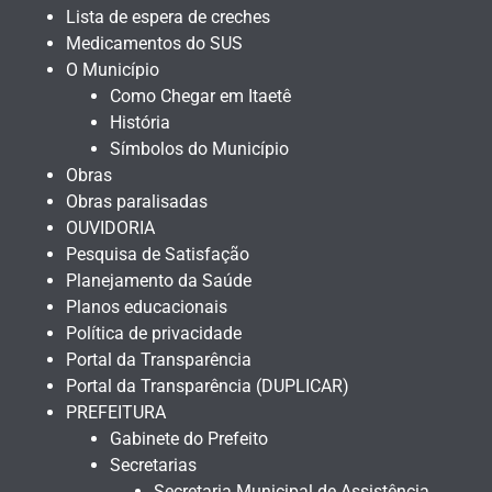
Lista de espera de creches
Medicamentos do SUS
O Município
Como Chegar em Itaetê
História
Símbolos do Município
Obras
Obras paralisadas
OUVIDORIA
Pesquisa de Satisfação
Planejamento da Saúde
Planos educacionais
Política de privacidade
Portal da Transparência
Portal da Transparência (DUPLICAR)
PREFEITURA
Gabinete do Prefeito
Secretarias
Secretaria Municipal de Assistência