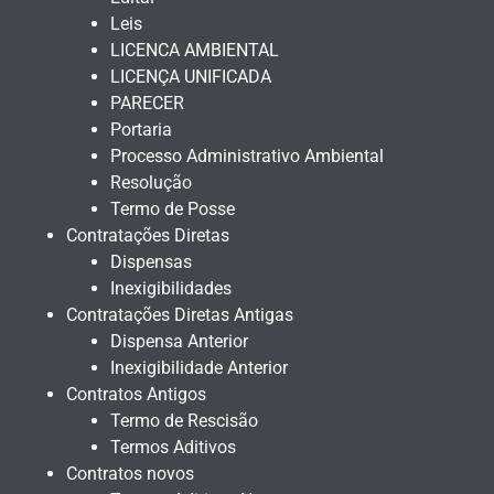
Leis
LICENCA AMBIENTAL
LICENÇA UNIFICADA
PARECER
Portaria
Processo Administrativo Ambiental
Resolução
Termo de Posse
Contratações Diretas
Dispensas
Inexigibilidades
Contratações Diretas Antigas
Dispensa Anterior
Inexigibilidade Anterior
Contratos Antigos
Termo de Rescisão
Termos Aditivos
Contratos novos