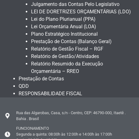
Julgamento das Contas Pelo Legislativo
LEI DE DORETRIZES ORÇAMENTÁRIAS (LDO)
Lei do Plano Plurianual (PPA)
Lei Orçamentária Anual (LOA)
Plano Estratégico Institucional
Prestação de Contas (Balanço Geral)
Relatório de Gestão Fiscal – RGF
Relatório de Gestão/Atividades
Relatório Resumido da Execução
Orçamentária – RREO
Prestação de Contas
QDD
RESPONSABILIDADE FISCAL
Rua das Algarobas, Casa, s/n - Centro, CEP: 46790-000, Itaetê .
Bahia . Brasil
FUNCIONAMENTO
Segunda a quinta: 08:00h às 12:00h e 14:00h às 17:00h