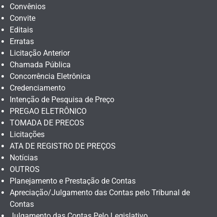
Convênios
Convite
Editais
Erratas
Licitação Anterior
Chamada Pública
Concorrência Eletrônica
Credenciamento
Intenção de Pesquisa de Preço
PREGAO ELETRÔNICO
TOMADA DE PRECOS
Licitações
ATA DE REGISTRO DE PREÇOS
Notícias
OUTROS
Planejamento e Prestação de Contas
Apreciação/Julgamento das Contas pelo Tribunal de
Contas
Julgamento das Contas Pelo Legislativo