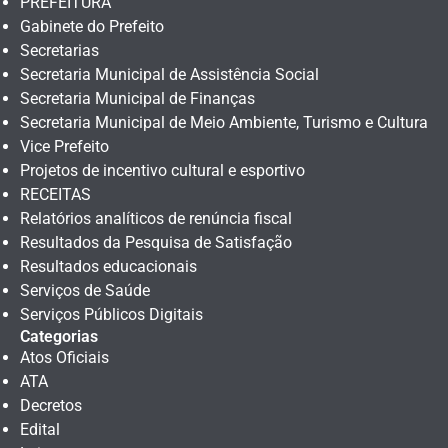
PREFEITURA
Gabinete do Prefeito
Secretarias
Secretaria Municipal de Assistência Social
Secretaria Municipal de Finanças
Secretaria Municipal de Meio Ambiente, Turismo e Cultura
Vice Prefeito
Projetos de incentivo cultural e esportivo
RECEITAS
Relatórios analíticos de renúncia fiscal
Resultados da Pesquisa de Satisfação
Resultados educacionais
Serviços de Saúde
Serviços Públicos Digitais
Categorias
Atos Oficiais
ATA
Decretos
Edital