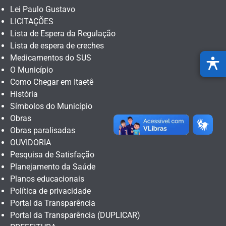
Lei Paulo Gustavo
LICITAÇÕES
Lista de Espera da Regulação
Lista de espera de creches
Medicamentos do SUS
O Município
Como Chegar em Itaetê
História
Símbolos do Município
Obras
Obras paralisadas
OUVIDORIA
Pesquisa de Satisfação
Planejamento da Saúde
Planos educacionais
Política de privacidade
Portal da Transparência
Portal da Transparência (DUPLICAR)