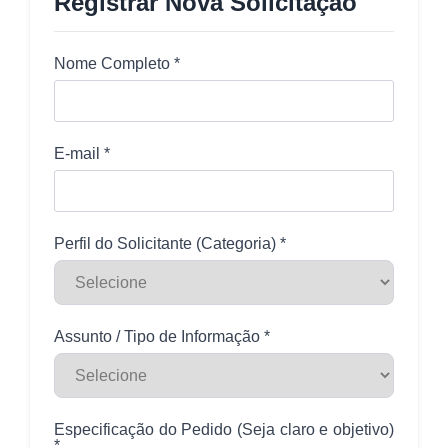
Registrar Nova Solicitação
Nome Completo *
E-mail *
Perfil do Solicitante (Categoria) *
Assunto / Tipo de Informação *
Especificação do Pedido (Seja claro e objetivo)
*