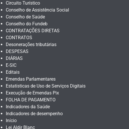
Circuito Turístico
Conselho de Assistência Social
Conselho de Saúde
Conselho do Fundeb
CONTRATAÇÕES DIRETAS
CONTRATOS
Desonerações tributárias
DESPESAS
DIÁRIAS
E-SIC
Editais
Emendas Parlamentares
Estatísticas de Uso de Serviços Digitais
Execução de Emendas Pix
FOLHA DE PAGAMENTO
Indicadores da Saúde
Indicadores de desempenho
Início
Lei Aldir Blanc