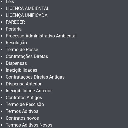
Leis
LICENCA AMBIENTAL
LICENÇA UNIFICADA
PARECER
Portaria
Processo Administrativo Ambiental
Resolução
Termo de Posse
Contratações Diretas
Dispensas
Inexigibilidades
Contratações Diretas Antigas
Dispensa Anterior
Inexigibilidade Anterior
Contratos Antigos
Termo de Rescisão
Termos Aditivos
Contratos novos
Termos Aditivos Novos