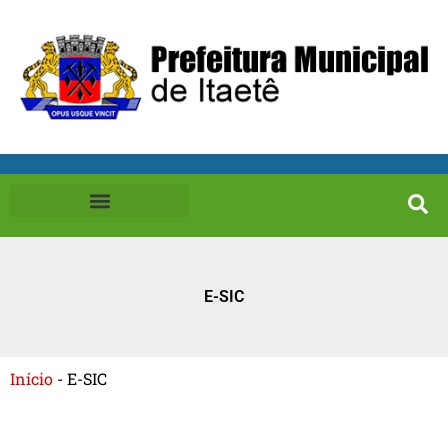
E-SIC
Início
-
E-SIC