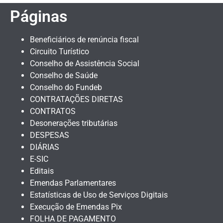
Páginas
Beneficiários de renúncia fiscal
Circuito Turístico
Conselho de Assistência Social
Conselho de Saúde
Conselho do Fundeb
CONTRATAÇÕES DIRETAS
CONTRATOS
Desonerações tributárias
DESPESAS
DIÁRIAS
E-SIC
Editais
Emendas Parlamentares
Estatísticas de Uso de Serviços Digitais
Execução de Emendas Pix
FOLHA DE PAGAMENTO