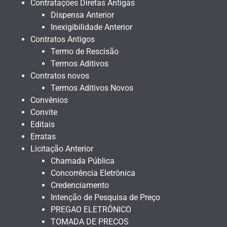
Contratações Diretas Antigas
Dispensa Anterior
Inexigibilidade Anterior
Contratos Antigos
Termo de Rescisão
Termos Aditivos
Contratos novos
Termos Aditivos Novos
Convênios
Convite
Editais
Erratas
Licitação Anterior
Chamada Pública
Concorrência Eletrônica
Credenciamento
Intenção de Pesquisa de Preço
PREGAO ELETRÔNICO
TOMADA DE PRECOS