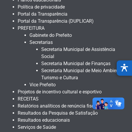
Política de privacidade
Portal da Transparência
Portal da Transparência (DUPLICAR)
PREFEITURA
Gabinete do Prefeito
Secretarias
Secretaria Municipal de Assistência
Social
Secretaria Municipal de Finanças
Secretaria Municipal de Meio Ambiente,
Turismo e Cultura
Vice Prefeito
Projetos de incentivo cultural e esportivo
RECEITAS
Relatórios analíticos de renúncia fiscal
Resultados da Pesquisa de Satisfação
Resultados educacionais
Serviços de Saúde