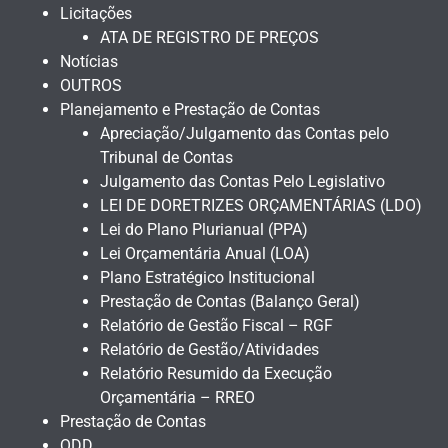
Licitações
ATA DE REGISTRO DE PREÇOS
Notícias
OUTROS
Planejamento e Prestação de Contas
Apreciação/Julgamento das Contas pelo
Tribunal de Contas
Julgamento das Contas Pelo Legislativo
LEI DE DORETRIZES ORÇAMENTÁRIAS (LDO)
Lei do Plano Plurianual (PPA)
Lei Orçamentária Anual (LOA)
Plano Estratégico Institucional
Prestação de Contas (Balanço Geral)
Relatório de Gestão Fiscal – RGF
Relatório de Gestão/Atividades
Relatório Resumido da Execução
Orçamentária – RREO
Prestação de Contas
QDD