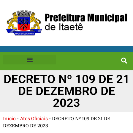
DECRETO Nº 109 DE 21
DE DEZEMBRO DE
2023
Início
-
Atos Oficiais
-
DECRETO Nº 109 DE 21 DE
DEZEMBRO DE 2023