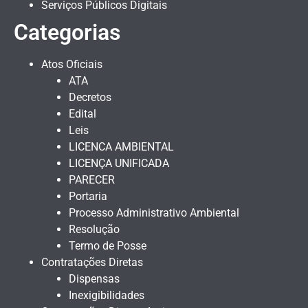
Serviços Públicos Digitais
Categorias
Atos Oficiais
ATA
Decretos
Edital
Leis
LICENCA AMBIENTAL
LICENÇA UNIFICADA
PARECER
Portaria
Processo Administrativo Ambiental
Resolução
Termo de Posse
Contratações Diretas
Dispensas
Inexigibilidades