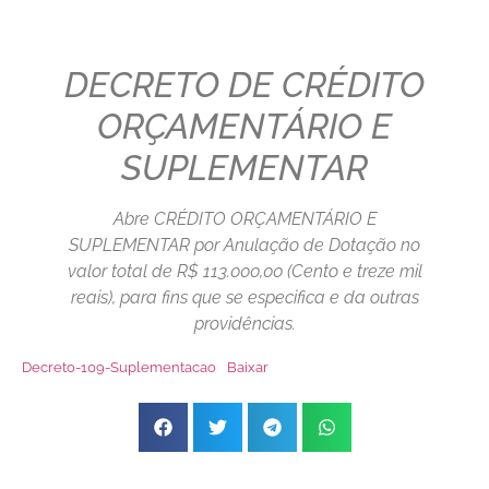
DECRETO DE CRÉDITO
ORÇAMENTÁRIO E
SUPLEMENTAR
Abre CRÉDITO ORÇAMENTÁRIO E
SUPLEMENTAR por Anulação de Dotação no
valor total de R$ 113.000,00 (Cento e treze mil
reais), para fins que se especifica e da outras
providências.
Decreto-109-Suplementacao
Baixar