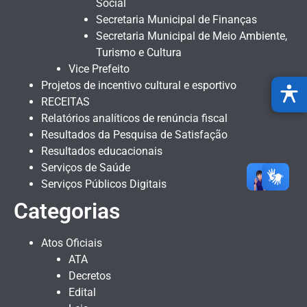
Social
Secretaria Municipal de Finanças
Secretaria Municipal de Meio Ambiente,
Turismo e Cultura
Vice Prefeito
Projetos de incentivo cultural e esportivo
RECEITAS
Relatórios analíticos de renúncia fiscal
Resultados da Pesquisa de Satisfação
Resultados educacionais
Serviços de Saúde
Serviços Públicos Digitais
Categorias
Atos Oficiais
ATA
Decretos
Edital