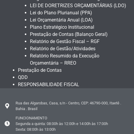
LEI DE DORETRIZES ORÇAMENTÁRIAS (LDO)
Lei do Plano Plurianual (PPA)
Lei Orçamentária Anual (LOA)
Plano Estratégico Institucional
Prestação de Contas (Balanço Geral)
Relatório de Gestão Fiscal – RGF
Relatório de Gestão/Atividades
Relatório Resumido da Execução
Orçamentária – RREO
Prestação de Contas
QDD
RESPONSABILIDADE FISCAL
Rua das Algarobas, Casa, s/n - Centro, CEP: 46790-000, Itaetê .
Bahia . Brasil
FUNCIONAMENTO
Segunda a quinta: 08:00h às 12:00h e 14:00h às 17:00h
Sexta: 08:00h às 13:00h