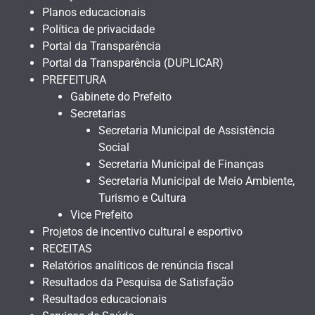
Planos educacionais
Política de privacidade
Portal da Transparência
Portal da Transparência (DUPLICAR)
PREFEITURA
Gabinete do Prefeito
Secretarias
Secretaria Municipal de Assistência
Social
Secretaria Municipal de Finanças
Secretaria Municipal de Meio Ambiente,
Turismo e Cultura
Vice Prefeito
Projetos de incentivo cultural e esportivo
RECEITAS
Relatórios analíticos de renúncia fiscal
Resultados da Pesquisa de Satisfação
Resultados educacionais