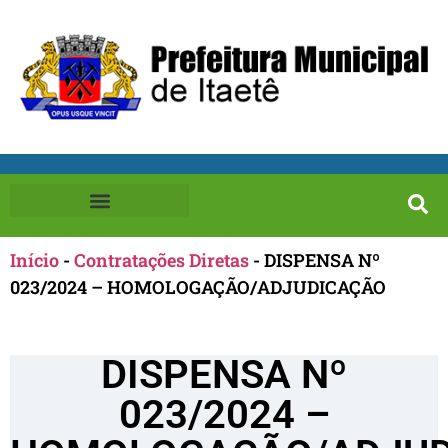
Início
-
Contratações Diretas
-
DISPENSA Nº
023/2024 – HOMOLOGAÇÃO/ADJUDICAÇÃO
DISPENSA Nº
023/2024 –