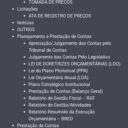
TOMADA DE PRECOS
Licitações
ATA DE REGISTRO DE PREÇOS
Notícias
OUTROS
Planejamento e Prestação de Contas
Apreciação/Julgamento das Contas pelo
Tribunal de Contas
Julgamento das Contas Pelo Legislativo
LEI DE DORETRIZES ORÇAMENTÁRIAS (LDO)
Lei do Plano Plurianual (PPA)
Lei Orçamentária Anual (LOA)
Plano Estratégico Institucional
Prestação de Contas (Balanço Geral)
Relatório de Gestão Fiscal – RGF
Relatório de Gestão/Atividades
Relatório Resumido da Execução
Orçamentária – RREO
Prestação de Contas