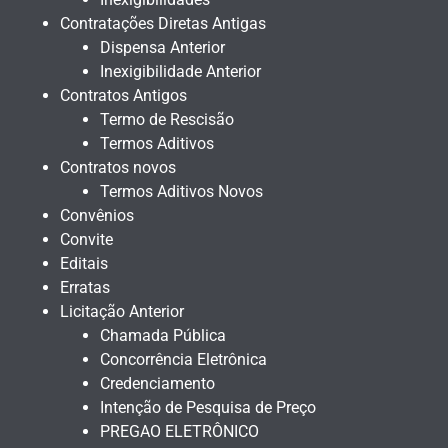
Contratações Diretas Antigas
Dispensa Anterior
Inexigibilidade Anterior
Contratos Antigos
Termo de Rescisão
Termos Aditivos
Contratos novos
Termos Aditivos Novos
Convênios
Convite
Editais
Erratas
Licitação Anterior
Chamada Pública
Concorrência Eletrônica
Credenciamento
Intenção de Pesquisa de Preço
PREGAO ELETRÔNICO