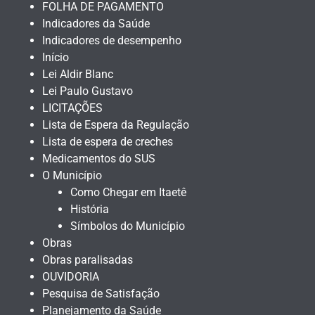
FOLHA DE PAGAMENTO
Indicadores da Saúde
Indicadores de desempenho
Início
Lei Aldir Blanc
Lei Paulo Gustavo
LICITAÇÕES
Lista de Espera da Regulação
Lista de espera de creches
Medicamentos do SUS
O Município
Como Chegar em Itaetê
História
Símbolos do Município
Obras
Obras paralisadas
OUVIDORIA
Pesquisa de Satisfação
Planejamento da Saúde