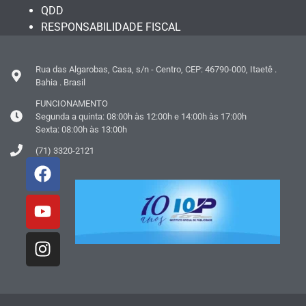
QDD
RESPONSABILIDADE FISCAL
Rua das Algarobas, Casa, s/n - Centro, CEP: 46790-000, Itaetê .
Bahia . Brasil
FUNCIONAMENTO
Segunda a quinta: 08:00h às 12:00h e 14:00h às 17:00h
Sexta: 08:00h às 13:00h
(71) 3320-2121