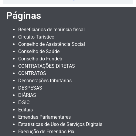
Páginas
Beneficiários de renúncia fiscal
Circuito Turístico
Conselho de Assistência Social
Conselho de Saúde
Conselho do Fundeb
CONTRATAÇÕES DIRETAS
CONTRATOS
Desonerações tributárias
DESPESAS
DIÁRIAS
E-SIC
Editais
Emendas Parlamentares
Estatísticas de Uso de Serviços Digitais
Execução de Emendas Pix