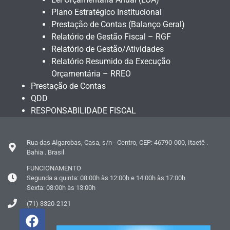
Plano Estratégico Institucional
Prestação de Contas (Balanço Geral)
Relatório de Gestão Fiscal – RGF
Relatório de Gestão/Atividades
Relatório Resumido da Execução
Orçamentária – RREO
Prestação de Contas
QDD
RESPONSABILIDADE FISCAL
Rua das Algarobas, Casa, s/n - Centro, CEP: 46790-000, Itaetê .
Bahia . Brasil
FUNCIONAMENTO
Segunda a quinta: 08:00h às 12:00h e 14:00h às 17:00h
Sexta: 08:00h às 13:00h
(71) 3320-2121