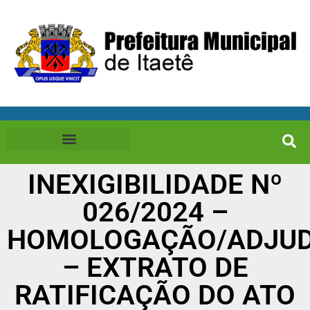
INEXIGIBILIDADE Nº
026/2024 –
HOMOLOGAÇÃO/ADJUD
– EXTRATO DE
RATIFICAÇÃO DO ATO