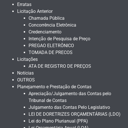
Erratas
Licitação Anterior
Chamada Pública
Concorrência Eletrônica
Credenciamento
Intenção de Pesquisa de Preço
PREGAO ELETRÔNICO
TOMADA DE PRECOS
Licitações
ATA DE REGISTRO DE PREÇOS
Notícias
OUTROS
Planejamento e Prestação de Contas
Apreciação/Julgamento das Contas pelo
Tribunal de Contas
Julgamento das Contas Pelo Legislativo
LEI DE DORETRIZES ORÇAMENTÁRIAS (LDO)
Lei do Plano Plurianual (PPA)
Lei Orçamentária Anual (LOA)