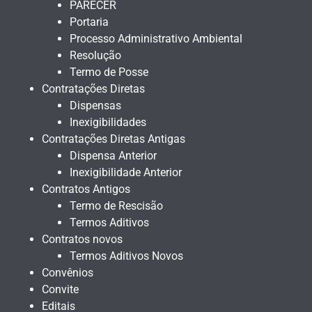
PARECER
Portaria
Processo Administrativo Ambiental
Resolução
Termo de Posse
Contratações Diretas
Dispensas
Inexigibilidades
Contratações Diretas Antigas
Dispensa Anterior
Inexigibilidade Anterior
Contratos Antigos
Termo de Rescisão
Termos Aditivos
Contratos novos
Termos Aditivos Novos
Convênios
Convite
Editais