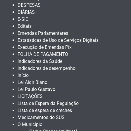
DESPESAS
DIÁRIAS
E-SIC
Editais
Emendas Parlamentares
Estatísticas de Uso de Serviços Digitais
Execução de Emendas Pix
FOLHA DE PAGAMENTO
Indicadores da Saúde
Indicadores de desempenho
Início
Lei Aldir Blanc
Lei Paulo Gustavo
LICITAÇÕES
Lista de Espera da Regulação
Lista de espera de creches
Medicamentos do SUS
O Município