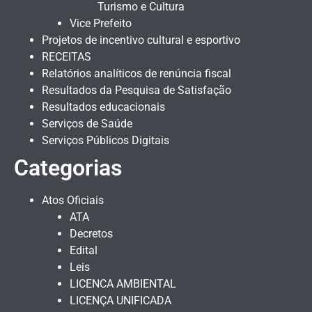
Turismo e Cultura
Vice Prefeito
Projetos de incentivo cultural e esportivo
RECEITAS
Relatórios analíticos de renúncia fiscal
Resultados da Pesquisa de Satisfação
Resultados educacionais
Serviços de Saúde
Serviços Públicos Digitais
Categorias
Atos Oficiais
ATA
Decretos
Edital
Leis
LICENCA AMBIENTAL
LICENÇA UNIFICADA