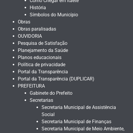
Como Chegar em Itaetê
História
Símbolos do Município
Obras
Obras paralisadas
OUVIDORIA
Pesquisa de Satisfação
Planejamento da Saúde
Planos educacionais
Política de privacidade
Portal da Transparência
Portal da Transparência (DUPLICAR)
PREFEITURA
Gabinete do Prefeito
Secretarias
Secretaria Municipal de Assistência
Social
Secretaria Municipal de Finanças
Secretaria Municipal de Meio Ambiente,